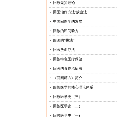
回族先贤理论
回医治疗方法:放血法
中国回医学的发展
回族的民间验方
回医的“挑法”
回医放血疗法
回族特色医疗保健
回医的食物治病法
《回回药方》简介
回族医学的核心理论体系
回族医学史（三）
回族医学史（二）
回族医学史（一)