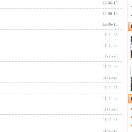
12-06-15
12-06-15
12-06-15
11-11-28
11-11-28
11-11-28
11-11-28
11-11-28
11-11-28
11-11-28
11-11-28
11-11-28
11-11-28