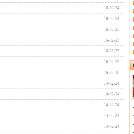
16-02-24
16-02-24
16-02-23
16-02-23
16-02-23
16-02-23
16-02-18
14-02-24
14-02-24
14-02-24
14-02-24
14-02-24