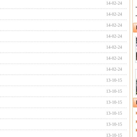
14-02-24
14-02-24
14-02-24
14-02-24
14-02-24
14-02-24
14-02-24
13-10-15
13-10-15
13-10-15
13-10-15
13-10-15
13-10-15