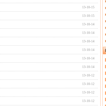
13-10-15
13-10-15
13-10-14
13-10-14
13-10-14
13-10-14
13-10-14
13-10-14
13-10-12
13-10-12
13-10-12
13-10-12