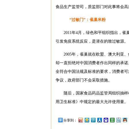
食品生产监管司，质监部门对此事将会高
“过敏门”：雀巢米粉
2011年4月，绿色和平组织指出，
引发免疫系统反应，是潜在的致过敏源。
2005年，雀巢就在欧盟、澳大利
却一直拒绝对中国消费者作出同样的承诺
全符合中国法规及标准的要求，消费者可
争议，政府部门不会采取措施。
随后，国家食品药品监管局组织抽样
用卫生标准》中规定的最大允许使用量。
分享到：