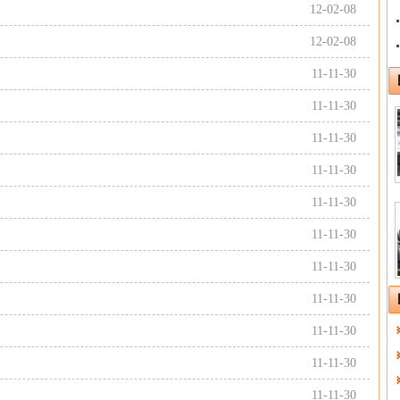
12-02-08
12-02-08
11-11-30
11-11-30
11-11-30
11-11-30
11-11-30
11-11-30
11-11-30
11-11-30
11-11-30
11-11-30
11-11-30