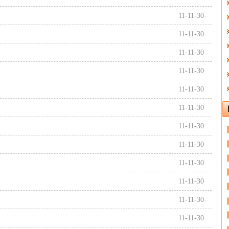
11-11-30
11-11-30
11-11-30
11-11-30
11-11-30
11-11-30
11-11-30
11-11-30
11-11-30
11-11-30
11-11-30
11-11-30