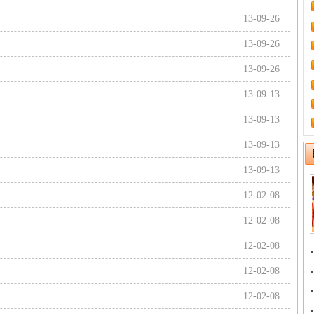
13-09-26
13-09-26
13-09-26
13-09-13
13-09-13
13-09-13
13-09-13
12-02-08
12-02-08
12-02-08
12-02-08
12-02-08